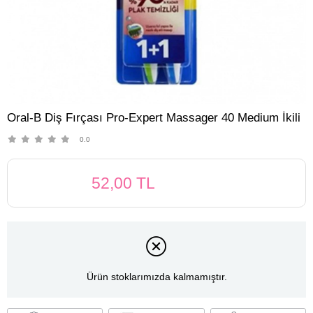
Oral-B Diş Fırçası Pro-Expert Massager 40 Medium İkili
0.0
52,00 TL
Ürün stoklarımızda kalmamıştır.