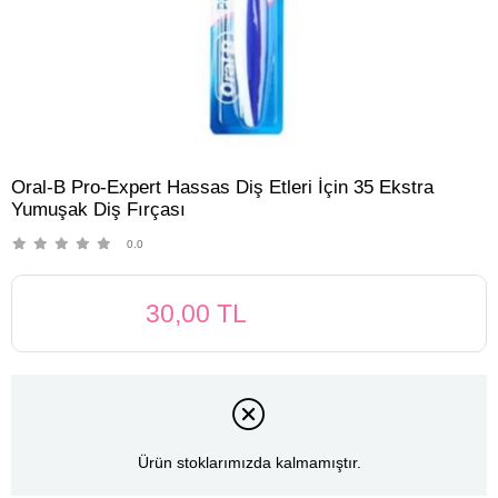
Oral-B Pro-Expert Hassas Diş Etleri İçin 35 Ekstra
Yumuşak Diş Fırçası
0.0
30,00 TL
Ürün stoklarımızda kalmamıştır.