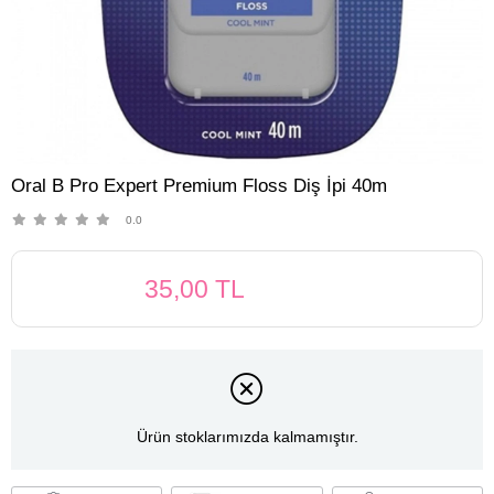
Oral B Pro Expert Premium Floss Diş İpi 40m
0.0
35,00 TL
Ürün stoklarımızda kalmamıştır.