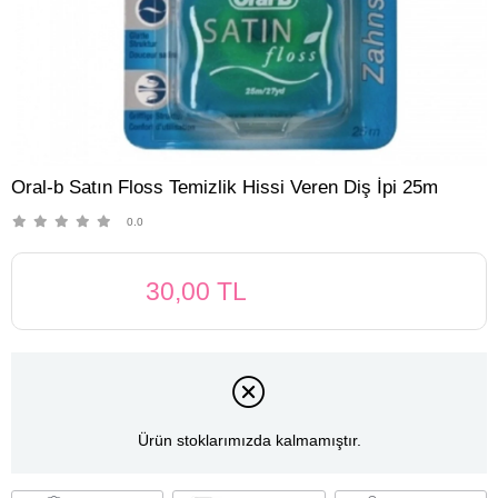
Oral-b Satın Floss Temizlik Hissi Veren Diş İpi 25m
0.0
30,00 TL
Ürün stoklarımızda kalmamıştır.