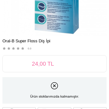
Oral-B Super Floss Diş İpi
0.0
24,00 TL
Ürün stoklarımızda kalmamıştır.