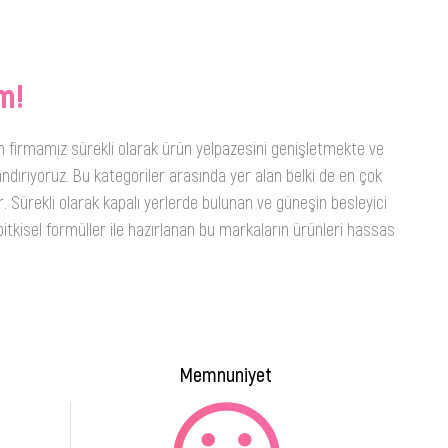
m!
n firmamız sürekli olarak ürün yelpazesini genişletmekte ve
ndırıyoruz. Bu kategoriler arasında yer alan belki de en çok
. Sürekli olarak kapalı yerlerde bulunan ve güneşin besleyici
itkisel formüller ile hazırlanan bu markaların ürünleri hassas
Memnuniyet