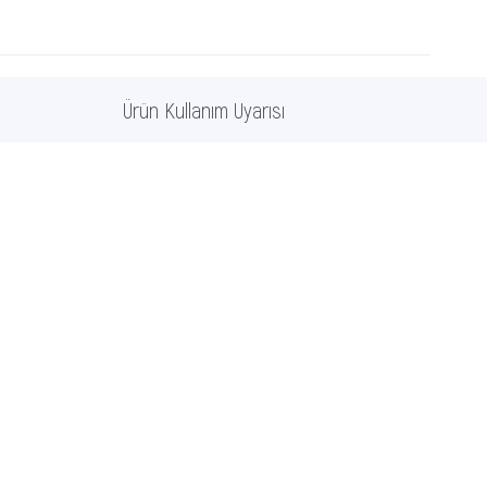
Ürün Kullanım Uyarısı