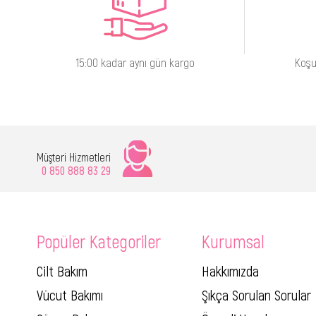
15:00 kadar aynı gün kargo
Koşu
Müşteri Hizmetleri
0 850 888 83 29
Popüler Kategoriler
Kurumsal
Cilt Bakım
Hakkımızda
Vücut Bakımı
Şıkça Sorulan Sorular