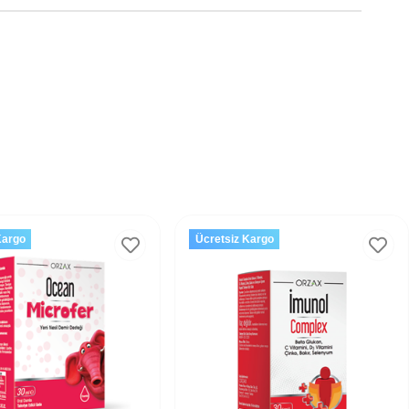
Kargo
Ücretsiz Kargo