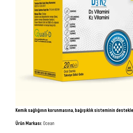
Kemik sağlığının korunmasına, bağışıklık sisteminin destekle
Ürün Markası:
Ocean