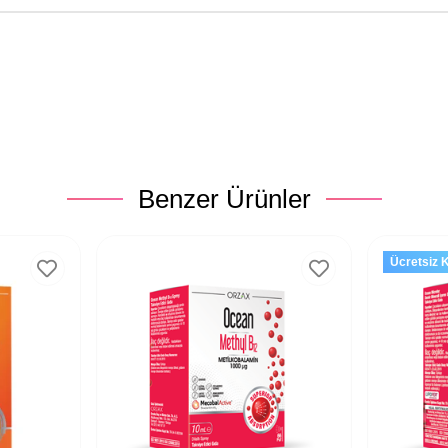
Benzer Ürünler
Ücretsiz 