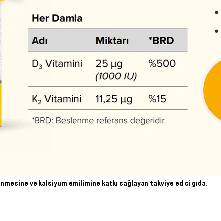
nmesine ve kalsiyum emilimine katkı sağlayan takviye edici gıda.