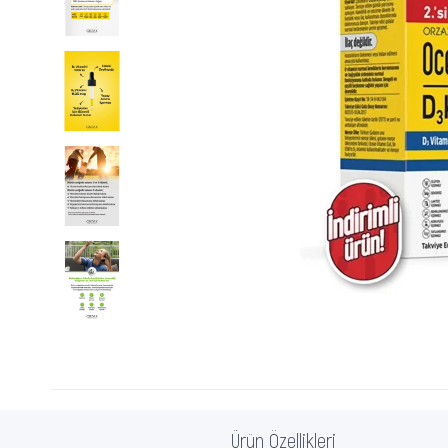
Ürün Özellikleri