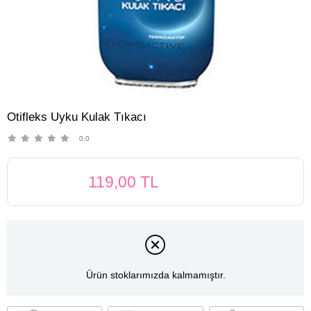
Otifleks Uyku Kulak Tıkacı
0.0
119,00 TL
Ürün stoklarımızda kalmamıştır.