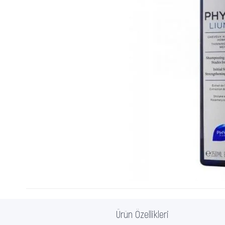
Ürün Özellikleri