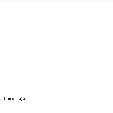
 canlanmasını sağlar.