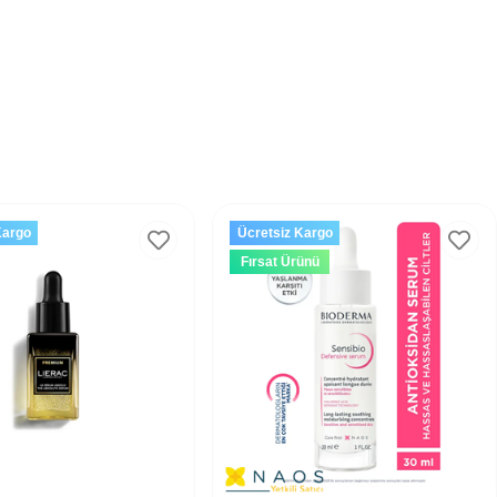
Kargo
Ücretsiz Kargo
Fırsat Ürünü