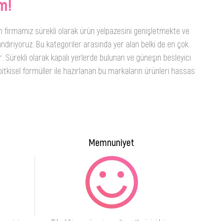
m!
n firmamız sürekli olarak ürün yelpazesini genişletmekte ve
ndırıyoruz. Bu kategoriler arasında yer alan belki de en çok
. Sürekli olarak kapalı yerlerde bulunan ve güneşin besleyici
itkisel formüller ile hazırlanan bu markaların ürünleri hassas
Memnuniyet