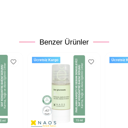
Benzer Ürünler
Ücretsiz Kargo
Ücretsiz 