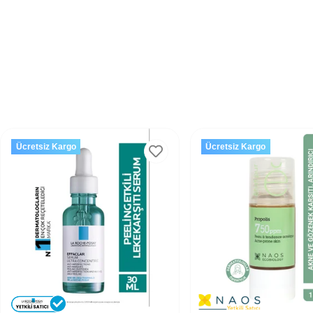
Ücretsiz Kargo
Ücretsiz Kargo