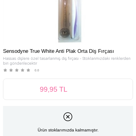
Sensodyne True White Anti Plak Orta Diş Fırçası
Hassas dişlere özel tasarlanmış diş fırçası - Stoklarımızdaki renklerden
biri gönderilecektir
0.0
99,95 TL
Ürün stoklarımızda kalmamıştır.