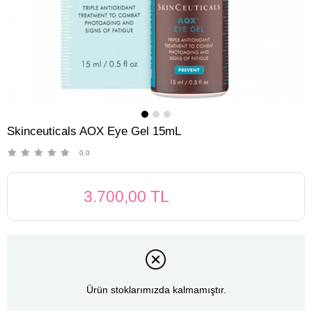
Skinceuticals AOX Eye Gel 15mL
0.0
3.700,00 TL
Ürün stoklarımızda kalmamıştır.