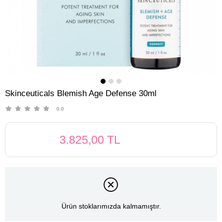
Skinceuticals Blemish Age Defense 30ml
0.0
3.825,00 TL
Ürün stoklarımızda kalmamıştır.