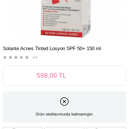
Solante Acnes Tinted Losyon SPF 50+ 150 ml
0.0
598,00 TL
Ürün stoklarımızda kalmamıştır.