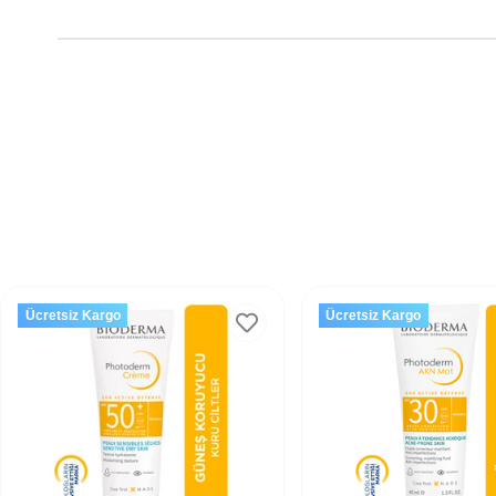
Ücretsiz Kargo
Ücretsiz Kargo