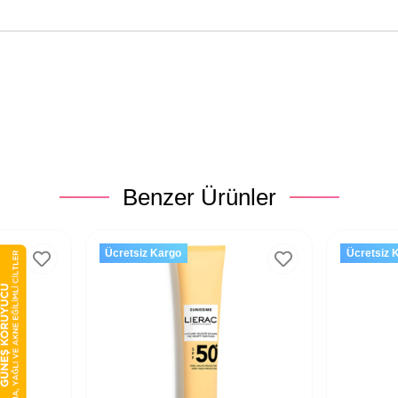
Benzer Ürünler
Ücretsiz Kargo
Ücretsiz 