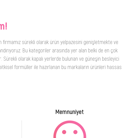
m!
n firmamız sürekli olarak ürün yelpazesini genişletmekte ve
ndırıyoruz. Bu kategoriler arasında yer alan belki de en çok
. Sürekli olarak kapalı yerlerde bulunan ve güneşin besleyici
itkisel formüller ile hazırlanan bu markaların ürünleri hassas
Memnuniyet