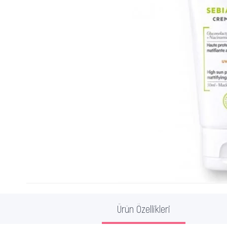
Ürün Özellikleri