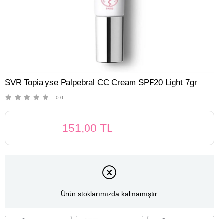
SVR Topialyse Palpebral CC Cream SPF20 Light 7gr
0.0
151,00 TL
Ürün stoklarımızda kalmamıştır.