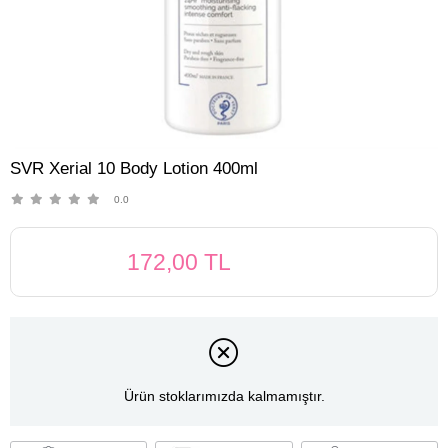
SVR Xerial 10 Body Lotion 400ml
0.0
172,00 TL
Ürün stoklarımızda kalmamıştır.