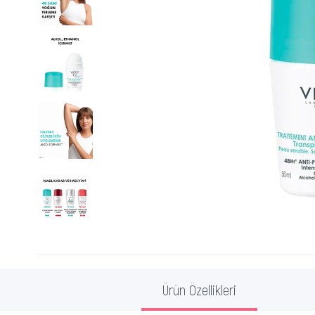
Ürün Özellikleri