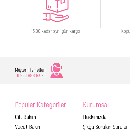
15:00 kadar aynı gün kargo
Koşu
Müşteri Hizmetleri
0 850 888 83 29
Popüler Kategoriler
Kurumsal
Cilt Bakım
Hakkımızda
Vücut Bakımı
Şıkça Sorulan Sorular