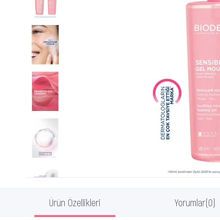
Ürün Özellikleri
Yorumlar
(0)