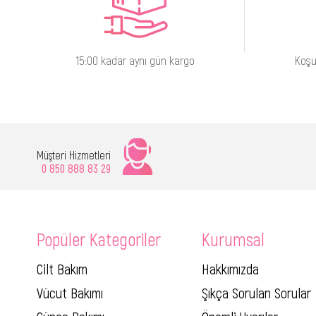
15:00 kadar aynı gün kargo
Koşu
Müşteri Hizmetleri
0 850 888 83 29
Popüler Kategoriler
Kurumsal
Cilt Bakım
Hakkımızda
Vücut Bakımı
Şıkça Sorulan Sorular