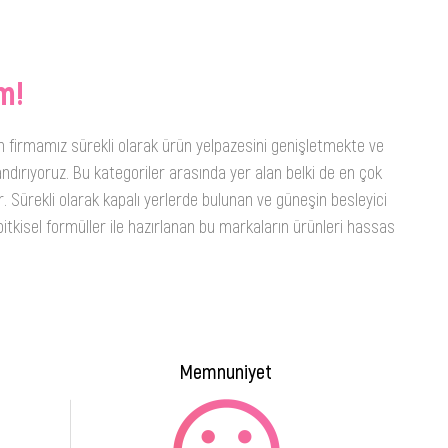
m!
n firmamız sürekli olarak ürün yelpazesini genişletmekte ve
ndırıyoruz. Bu kategoriler arasında yer alan belki de en çok
. Sürekli olarak kapalı yerlerde bulunan ve güneşin besleyici
itkisel formüller ile hazırlanan bu markaların ürünleri hassas
Memnuniyet