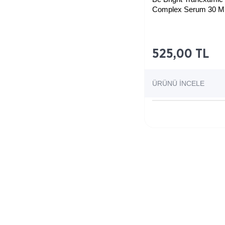
Complex Serum 30 M
525,00 TL
ÜRÜNÜ İNCELE